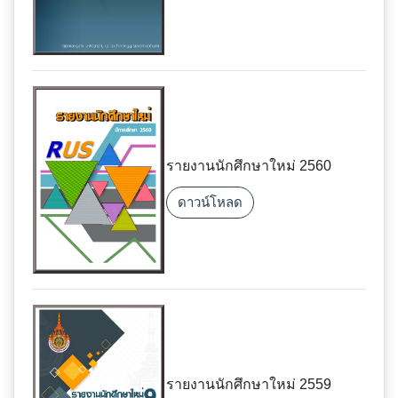
รายงานนักศึกษาใหม่ 2560
ดาวน์โหลด
รายงานนักศึกษาใหม่ 2559