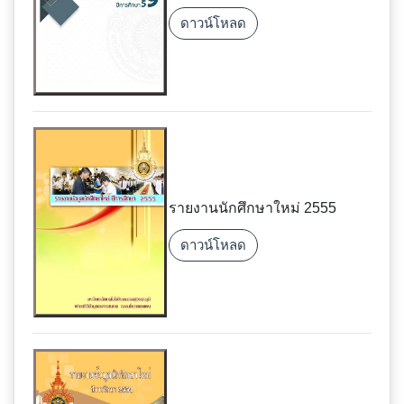
ดาวน์โหลด
รายงานนักศึกษาใหม่ 2555
ดาวน์โหลด