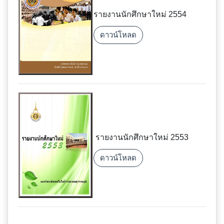
รายงานนักศึกษาใหม่ 2554
ดาวน์โหลด
รายงานนักศึกษาใหม่ 2553
ดาวน์โหลด