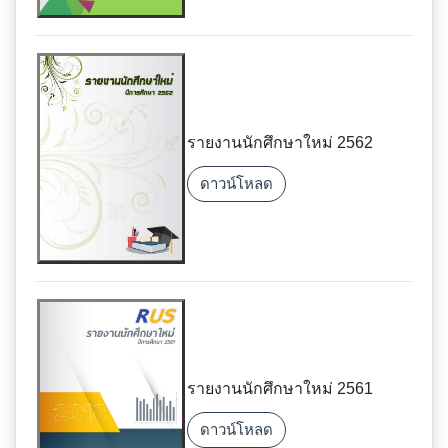
รายงานนักศึกษาใหม่ 2562
ดาวน์โหลด
รายงานนักศึกษาใหม่ 2561
ดาวน์โหลด