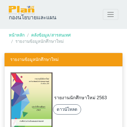
กองนโยบายและแผน
หน้าหลัก
คลังข้อมูล/สารสนเทศ
รายงานข้อมูลนักศึกษาใหม่
รายงานข้อมูลนักศึกษาใหม่
รายงานนักศึกษาใหม่ 2563
ดาวน์โหลด