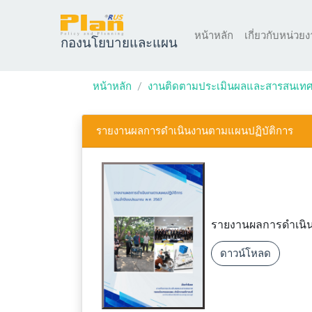
หน้าหลัก
เกี่ยวกับหน่วย
กองนโยบายและแผน
หน้าหลัก
งานติดตามประเมินผลและสารสนเท
รายงานผลการดำเนินงานตามแผนปฏิบัติการ
รายงานผลการดำเนิน
ดาวน์โหลด