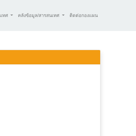
นเทศ
คลังข้อมูล/สารสนเทศ
ติดต่อกองแผน