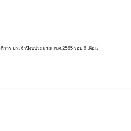
ติการ ประจำปีงบประมาณ พ.ศ.2565 รอบ 6 เดือน