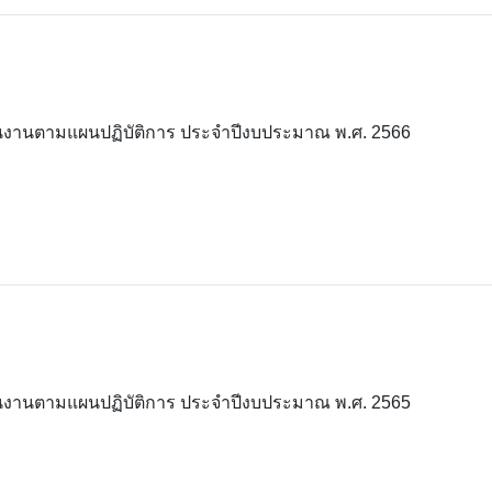
งานตามแผนปฏิบัติการ ประจำปีงบประมาณ พ.ศ. 2566
งานตามแผนปฏิบัติการ ประจำปีงบประมาณ พ.ศ. 2565