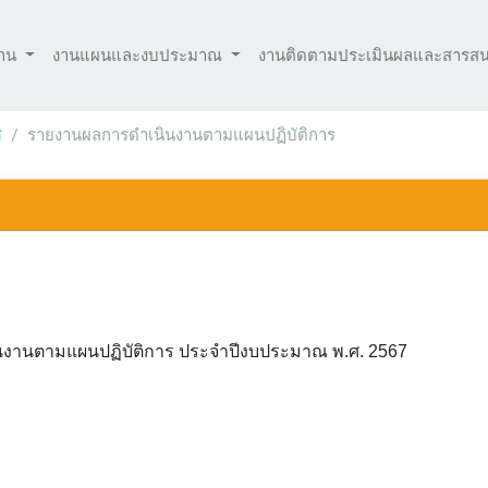
งาน
งานแผนและงบประมาณ
งานติดตามประเมินผลและสารส
ศ
รายงานผลการดำเนินงานตามแผนปฏิบัติการ
งานตามแผนปฏิบัติการ ประจำปีงบประมาณ พ.ศ. 2567