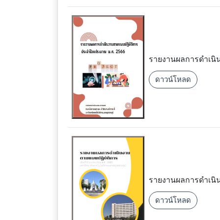
รายงานผลการดำเนิน
ดาวน์โหลด
รายงานผลการดำเนิน
ดาวน์โหลด